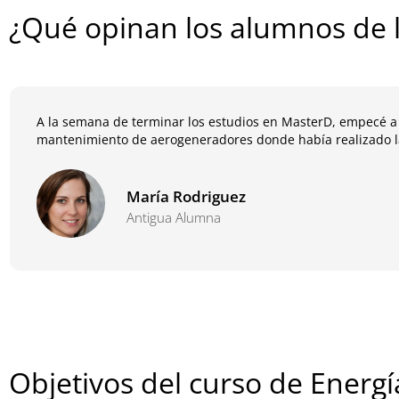
¿Qué opinan los alumnos de l
A la semana de terminar los estudios en MasterD, empecé a
mantenimiento de aerogeneradores donde había realizado la
María Rodriguez
Antigua Alumna
Objetivos del curso de Energí