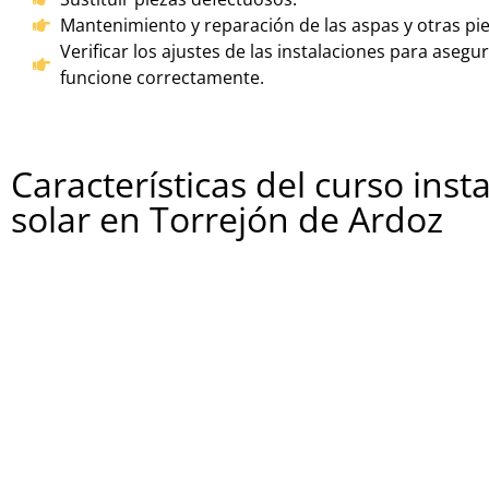
Mantenimiento y reparación de las aspas y otras pi
Verificar los ajustes de las instalaciones para aseg
funcione correctamente.
Características del curso inst
solar en Torrejón de Ardoz