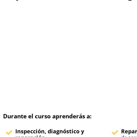
Durante el curso aprenderás a:
Inspección, diagnóstico y
Repar