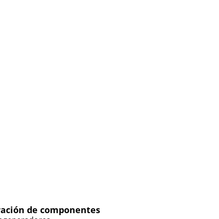
ación de componentes