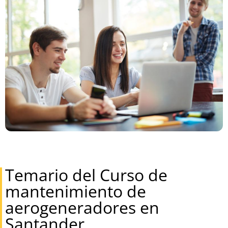
Temario del Curso de
mantenimiento de
aerogeneradores en
Santander