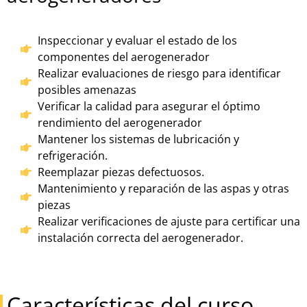
Inspeccionar y evaluar el estado de los
componentes del aerogenerador
Realizar evaluaciones de riesgo para identificar
posibles amenazas
Verificar la calidad para asegurar el óptimo
rendimiento del aerogenerador
Mantener los sistemas de lubricación y
refrigeración.
Reemplazar piezas defectuosos.
Mantenimiento y reparación de las aspas y otras
piezas
Realizar verificaciones de ajuste para certificar una
instalación correcta del aerogenerador.
Características del curso