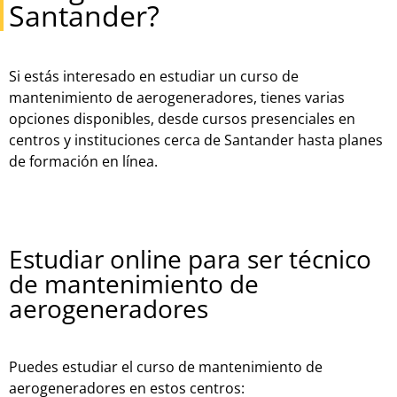
Santander?
Si estás interesado en estudiar un curso de
mantenimiento de aerogeneradores, tienes varias
opciones disponibles, desde cursos presenciales en
centros y instituciones cerca de Santander hasta planes
de formación en línea.
Estudiar online para ser técnico
de mantenimiento de
aerogeneradores
Puedes estudiar el curso de mantenimiento de
aerogeneradores en estos centros: