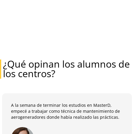
¿Qué opinan los alumnos de
los centros?
A la semana de terminar los estudios en MasterD,
empecé a trabajar como técnica de mantenimiento de
aerogeneradores donde había realizado las prácticas.