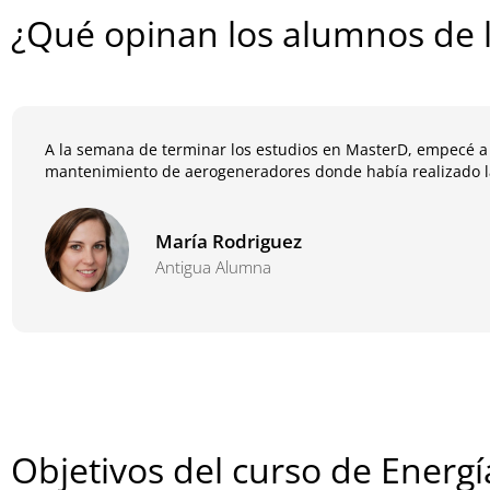
¿Qué opinan los alumnos de l
A la semana de terminar los estudios en MasterD, empecé a
mantenimiento de aerogeneradores donde había realizado la
María Rodriguez
Antigua Alumna
Objetivos del curso de Energí