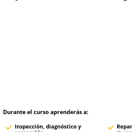
Durante el curso aprenderás a:
Inspección, diagnóstico y
Repar