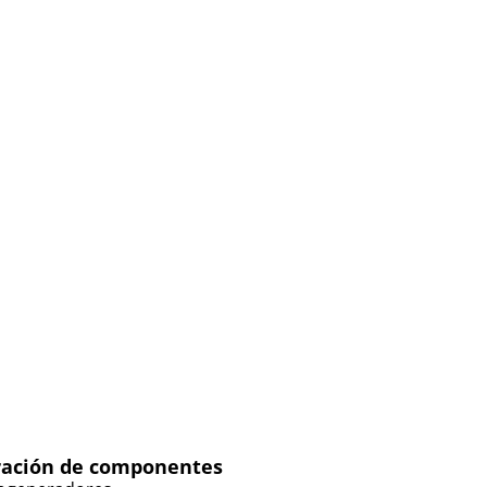
ación de componentes