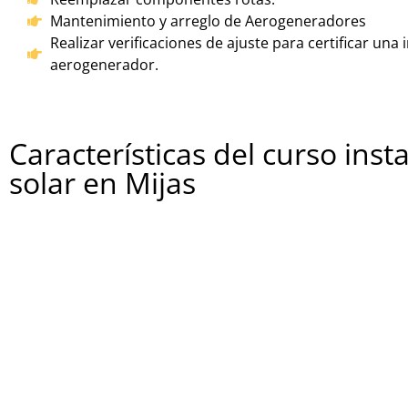
Mantenimiento y arreglo de Aerogeneradores
Realizar verificaciones de ajuste para certificar una 
aerogenerador.
Características del curso inst
solar en Mijas