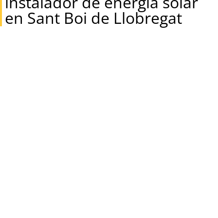
instalador de energía solar
en Sant Boi de Llobregat