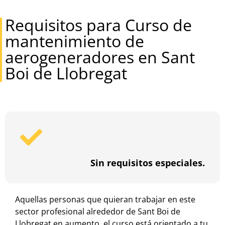
Requisitos para Curso de
mantenimiento de
aerogeneradores en Sant
Boi de Llobregat
Sin requisitos especiales.
Aquellas personas que quieran trabajar en este
sector profesional alrededor de Sant Boi de
Llobregat en aumento, el curso está orientado a tu