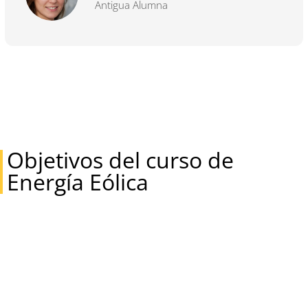
Antigua Alumna
Objetivos del curso de
Energía Eólica