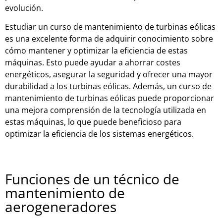
evolución.
Estudiar un curso de mantenimiento de turbinas eólicas
es una excelente forma de adquirir conocimiento sobre
cómo mantener y optimizar la eficiencia de estas
máquinas. Esto puede ayudar a ahorrar costes
energéticos, asegurar la seguridad y ofrecer una mayor
durabilidad a los turbinas eólicas. Además, un curso de
mantenimiento de turbinas eólicas puede proporcionar
una mejora comprensión de la tecnología utilizada en
estas máquinas, lo que puede beneficioso para
optimizar la eficiencia de los sistemas energéticos.
Funciones de un técnico de
mantenimiento de
aerogeneradores