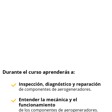
Durante el curso aprenderás a:
Inspección, diagnóstico y reparación
de componentes de aerogeneradores.
Entender la mecánica y el
funcionamiento
de los componentes de aerogeneradores.