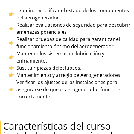
Examinar y calificar el estado de los componentes
del aerogenerador
Realizar evaluaciones de seguridad para descubrir
amenazas potenciales
Realizar pruebas de calidad para garantizar el
funcionamiento óptimo del aerogenerador
Mantener los sistemas de lubricación y
enfriamiento.
Sustituir piezas defectuosos.
Mantenimiento y arreglo de Aerogeneradores
Verificar los ajustes de las instalaciones para
asegurarse de que el aerogenerador funcione
correctamente.
Características del curso