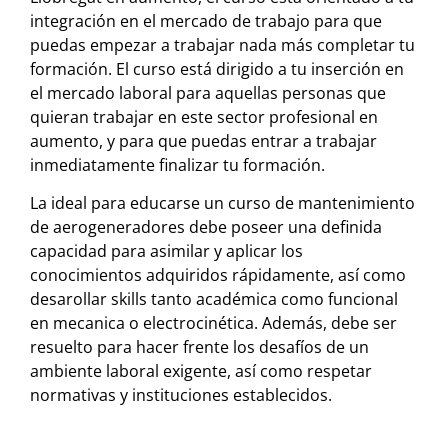
integración en el mercado de trabajo para que
puedas empezar a trabajar nada más completar tu
formación. El curso está dirigido a tu inserción en
el mercado laboral para aquellas personas que
quieran trabajar en este sector profesional en
aumento, y para que puedas entrar a trabajar
inmediatamente finalizar tu formación.
La ideal para educarse un curso de mantenimiento
de aerogeneradores debe poseer una definida
capacidad para asimilar y aplicar los
conocimientos adquiridos rápidamente, así como
desarollar skills tanto académica como funcional
en mecanica o electrocinética. Además, debe ser
resuelto para hacer frente los desafíos de un
ambiente laboral exigente, así como respetar
normativas y instituciones establecidos.