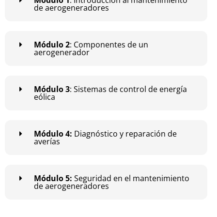
de aerogeneradores
Módulo 2
: Componentes de un
aerogenerador
Módulo 3
: Sistemas de control de energía
eólica
Módulo 4:
Diagnóstico y reparación de
averías
Módulo 5:
Seguridad en el mantenimiento
de aerogeneradores