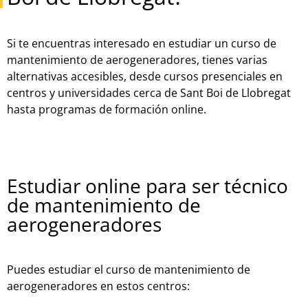
Si te encuentras interesado en estudiar un curso de
mantenimiento de aerogeneradores, tienes varias
alternativas accesibles, desde cursos presenciales en
centros y universidades cerca de Sant Boi de Llobregat
hasta programas de formación online.
Estudiar online para ser técnico
de mantenimiento de
aerogeneradores
Puedes estudiar el curso de mantenimiento de
aerogeneradores en estos centros: