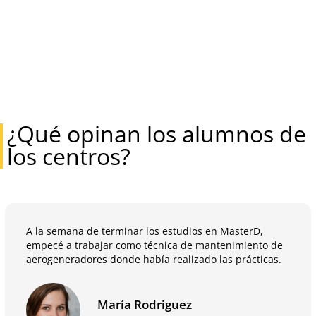
¿Qué opinan los alumnos de
los centros?
A la semana de terminar los estudios en MasterD,
empecé a trabajar como técnica de mantenimiento de
aerogeneradores donde había realizado las prácticas.
María Rodriguez