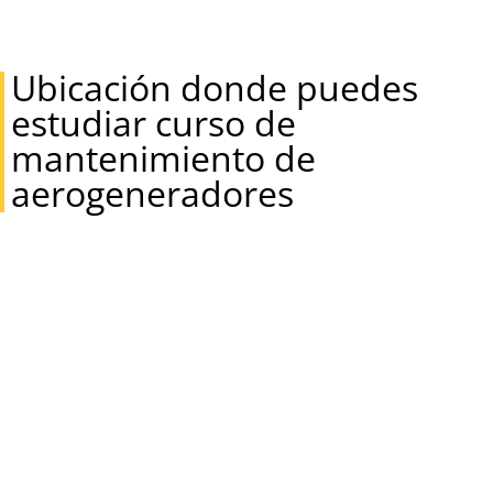
Ubicación donde puedes
estudiar curso de
mantenimiento de
aerogeneradores