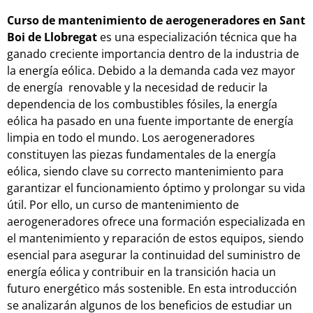
Curso de mantenimiento de aerogeneradores en Sant
Boi de Llobregat
es una especialización técnica que ha
ganado creciente importancia dentro de la industria de
la energía eólica. Debido a la demanda cada vez mayor
de energía renovable y la necesidad de reducir la
dependencia de los combustibles fósiles, la energía
eólica ha pasado en una fuente importante de energía
limpia en todo el mundo. Los aerogeneradores
constituyen las piezas fundamentales de la energía
eólica, siendo clave su correcto mantenimiento para
garantizar el funcionamiento óptimo y prolongar su vida
útil. Por ello, un curso de mantenimiento de
aerogeneradores ofrece una formación especializada en
el mantenimiento y reparación de estos equipos, siendo
esencial para asegurar la continuidad del suministro de
energía eólica y contribuir en la transición hacia un
futuro energético más sostenible. En esta introducción
se analizarán algunos de los beneficios de estudiar un