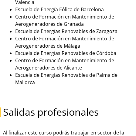
Valencia
Escuela de Energía Eólica de Barcelona
Centro de Formación en Mantenimiento de
Aerogeneradores de Granada
Escuela de Energías Renovables de Zaragoza
Centro de Formación en Mantenimiento de
Aerogeneradores de Málaga
Escuela de Energías Renovables de Córdoba
Centro de Formación en Mantenimiento de
Aerogeneradores de Alicante
Escuela de Energías Renovables de Palma de
Mallorca
Salidas profesionales
Al finalizar este curso podrás trabajar en sector de la