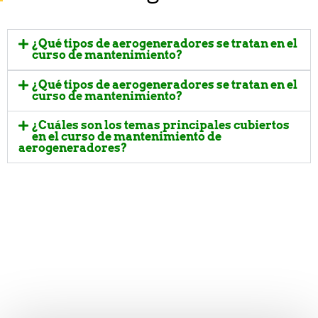
¿Qué tipos de aerogeneradores se tratan en el
curso de mantenimiento?
¿Qué tipos de aerogeneradores se tratan en el
curso de mantenimiento?
¿Cuáles son los temas principales cubiertos
en el curso de mantenimiento de
aerogeneradores?