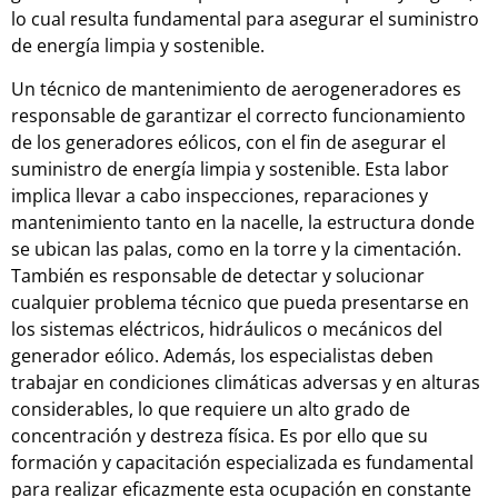
lo cual resulta fundamental para asegurar el suministro
de energía limpia y sostenible.
Un técnico de mantenimiento de aerogeneradores es
responsable de garantizar el correcto funcionamiento
de los generadores eólicos, con el fin de asegurar el
suministro de energía limpia y sostenible. Esta labor
implica llevar a cabo inspecciones, reparaciones y
mantenimiento tanto en la nacelle, la estructura donde
se ubican las palas, como en la torre y la cimentación.
También es responsable de detectar y solucionar
cualquier problema técnico que pueda presentarse en
los sistemas eléctricos, hidráulicos o mecánicos del
generador eólico. Además, los especialistas deben
trabajar en condiciones climáticas adversas y en alturas
considerables, lo que requiere un alto grado de
concentración y destreza física. Es por ello que su
formación y capacitación especializada es fundamental
para realizar eficazmente esta ocupación en constante