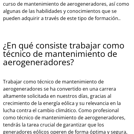
curso de mantenimiento de aerogeneradores, así como
algunas de las habilidades y conocimientos que se
pueden adquirir a través de este tipo de formación.
.
¿En qué consiste trabajar como
técnico de mantenimiento de
aerogeneradores?
Trabajar como técnico de mantenimiento de
aerogeneradores se ha convertido en una carrera
altamente solicitada en nuestros días, gracias al
crecimiento de la energía eólica y su relevancia en la
lucha contra el cambio climático. Como profesional
como técnico de mantenimiento de aerogeneradores,
tendrás la tarea crucial de garantizar que los
generadores eólicos operen de forma óptima y segura,