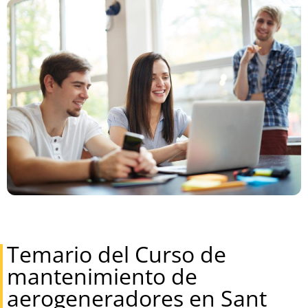
Temario del Curso de
mantenimiento de
aerogeneradores en Sant