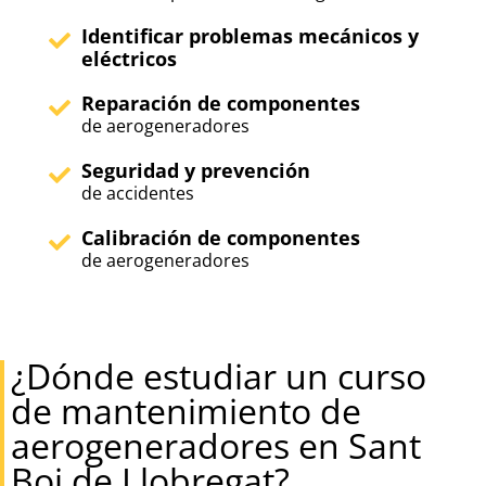
Identificar problemas mecánicos y
eléctricos
Reparación de componentes
de aerogeneradores
Seguridad y prevención
de accidentes
Calibración de componentes
de aerogeneradores
¿Dónde estudiar un curso
de mantenimiento de
aerogeneradores en Sant
Boi de Llobregat?