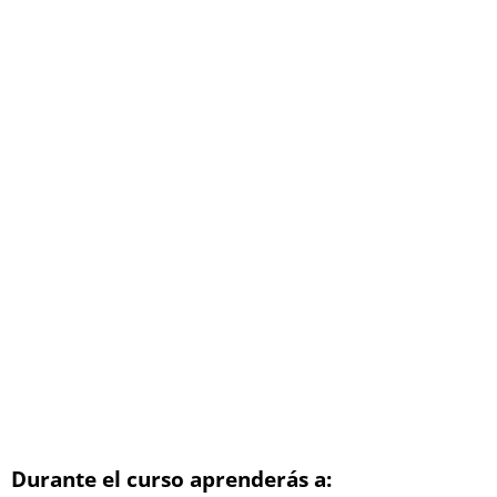
Durante el curso aprenderás a: