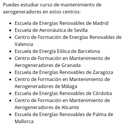
Puedes estudiar curso de mantenimiento de
aerogeneradores en estos centros:
Escuela de Energías Renovables de Madrid
Escuela de Aeronáutica de Sevilla
Centro de Formación de Energías Renovables de
Valencia
Escuela de Energía Eólica de Barcelona
Centro de Formación en Mantenimiento de
Aerogeneradores de Granada
Escuela de Energías Renovables de Zaragoza
Centro de Formación en Mantenimiento de
Aerogeneradores de Málaga
Escuela de Energías Renovables de Córdoba
Centro de Formación en Mantenimiento de
Aerogeneradores de Alicante
Escuela de Energías Renovables de Palma de
Mallorca