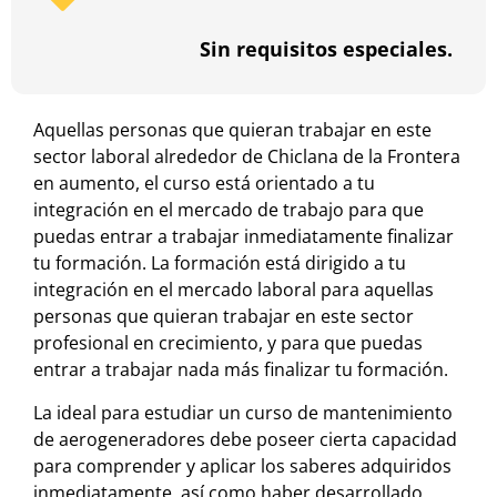
Sin requisitos especiales.
Aquellas personas que quieran trabajar en este
sector laboral alrededor de Chiclana de la Frontera
en aumento, el curso está orientado a tu
integración en el mercado de trabajo para que
puedas entrar a trabajar inmediatamente finalizar
tu formación. La formación está dirigido a tu
integración en el mercado laboral para aquellas
personas que quieran trabajar en este sector
profesional en crecimiento, y para que puedas
entrar a trabajar nada más finalizar tu formación.
La ideal para estudiar un curso de mantenimiento
de aerogeneradores debe poseer cierta capacidad
para comprender y aplicar los saberes adquiridos
inmediatamente, así como haber desarrollado