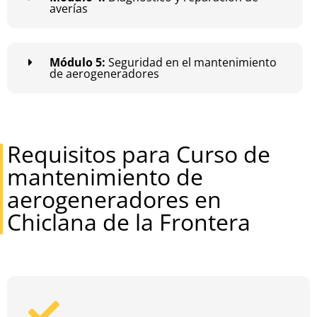
averías
Módulo 5:
Seguridad en el mantenimiento
de aerogeneradores
Requisitos para Curso de
mantenimiento de
aerogeneradores en
Chiclana de la Frontera