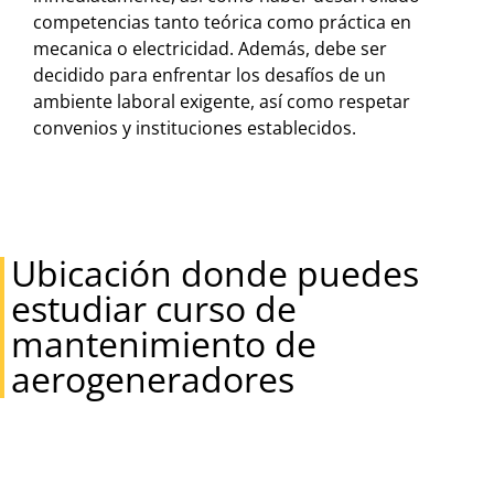
competencias tanto teórica como práctica en
mecanica o electricidad. Además, debe ser
decidido para enfrentar los desafíos de un
ambiente laboral exigente, así como respetar
convenios y instituciones establecidos.
Ubicación donde puedes
estudiar curso de
mantenimiento de
aerogeneradores