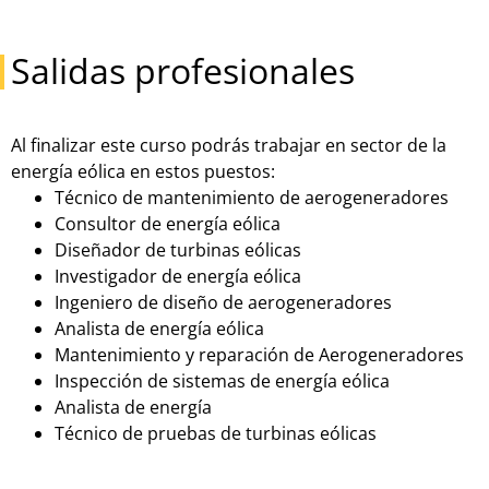
Salidas profesionales
Al finalizar este curso podrás trabajar en sector de la
energía eólica en estos puestos:
Técnico de mantenimiento de aerogeneradores
Consultor de energía eólica
Diseñador de turbinas eólicas
Investigador de energía eólica
Ingeniero de diseño de aerogeneradores
Analista de energía eólica
Mantenimiento y reparación de Aerogeneradores
Inspección de sistemas de energía eólica
Analista de energía
Técnico de pruebas de turbinas eólicas