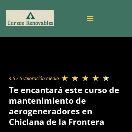
★
★
★
★
★
4.5 / 5 valoración media​
Te encantará este curso de
mantenimiento de
aerogeneradores en
Chiclana de la Frontera