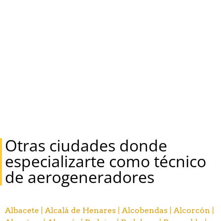
Otras ciudades donde
especializarte como técnico
de aerogeneradores
Albacete |
Alcalá de Henares |
Alcobendas |
Alcorcón |