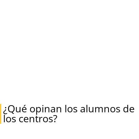
¿Qué opinan los alumnos de
los centros?