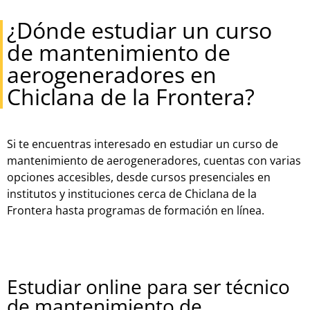
¿Dónde estudiar un curso
de mantenimiento de
aerogeneradores en
Chiclana de la Frontera?
Si te encuentras interesado en estudiar un curso de
mantenimiento de aerogeneradores, cuentas con varias
opciones accesibles, desde cursos presenciales en
institutos y instituciones cerca de Chiclana de la
Frontera hasta programas de formación en línea.
Estudiar online para ser técnico
de mantenimiento de