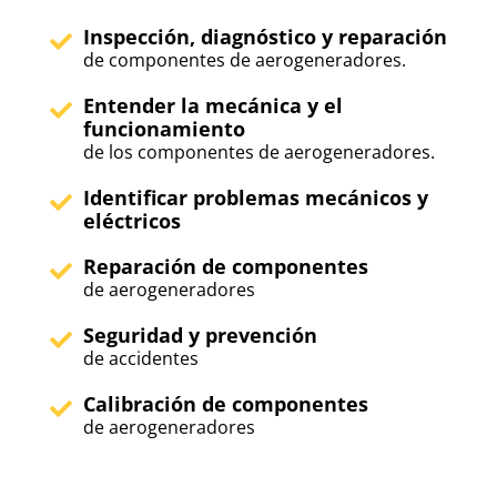
Inspección, diagnóstico y reparación
de componentes de aerogeneradores.
Entender la mecánica y el
funcionamiento
de los componentes de aerogeneradores.
Identificar problemas mecánicos y
eléctricos
Reparación de componentes
de aerogeneradores
Seguridad y prevención
de accidentes
Calibración de componentes
de aerogeneradores