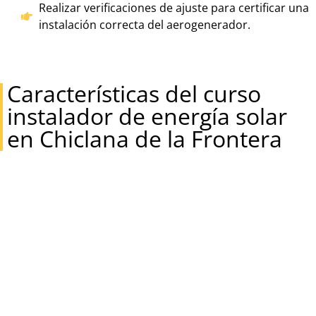
Realizar verificaciones de ajuste para certificar una
instalación correcta del aerogenerador.
Características del curso
instalador de energía solar
en Chiclana de la Frontera