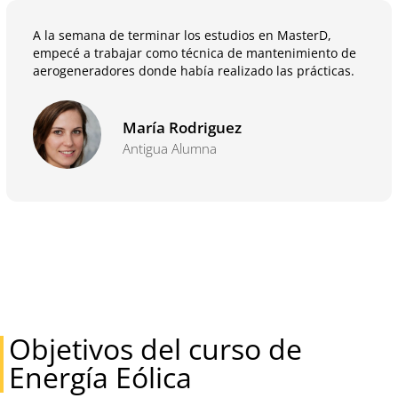
A la semana de terminar los estudios en MasterD,
empecé a trabajar como técnica de mantenimiento de
aerogeneradores donde había realizado las prácticas.
María Rodriguez
Antigua Alumna
Objetivos del curso de
Energía Eólica