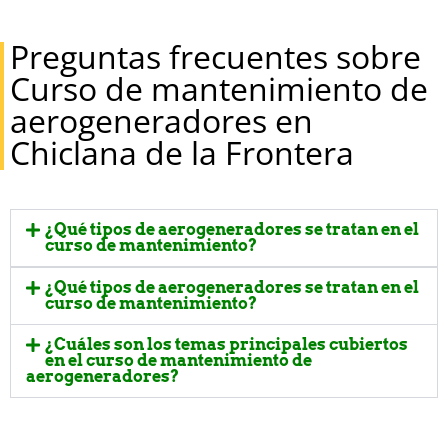
Preguntas frecuentes sobre
Curso de mantenimiento de
aerogeneradores en
Chiclana de la Frontera
¿Qué tipos de aerogeneradores se tratan en el
curso de mantenimiento?
¿Qué tipos de aerogeneradores se tratan en el
curso de mantenimiento?
¿Cuáles son los temas principales cubiertos
en el curso de mantenimiento de
aerogeneradores?