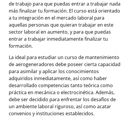
de trabajo para que puedas entrar a trabajar nada
más finalizar tu formación. El curso está orientado
a tu integración en el mercado laboral para
aquellas personas que quieran trabajar en este
sector laboral en aumento, y para que puedas
entrar a trabajar inmediatamente finalizar tu
formación.
La ideal para estudiar un curso de mantenimiento
de aerogeneradores debe poseer cierta capacidad
para asimilar y aplicar los conocimientos
adquiridos inmediatamente, así como haber
desarrollado competencias tanto teórica como
práctica en mecánica o electrocinética. Además,
debe ser decidido para enfrentar los desafíos de
un ambiente laboral riguroso, así como acatar
convenios y instituciones establecidos.