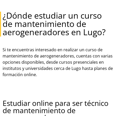
¿Dónde estudiar un curso
de mantenimiento de
aerogeneradores en Lugo?
Si te encuentras interesado en realizar un curso de
mantenimiento de aerogeneradores, cuentas con varias
opciones disponibles, desde cursos presenciales en
institutos y universidades cerca de Lugo hasta planes de
formación online.
Estudiar online para ser técnico
de mantenimiento de