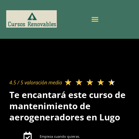
★
★
★
★
★
4.5 / 5 valoración media​
Te encantará este curso de
mantenimiento de
aerogeneradores en Lugo
Empieza cuando quieras.