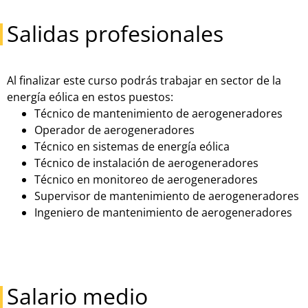
Salidas profesionales
Al finalizar este curso podrás trabajar en sector de la
energía eólica en estos puestos:
Técnico de mantenimiento de aerogeneradores
Operador de aerogeneradores
Técnico en sistemas de energía eólica
Técnico de instalación de aerogeneradores
Técnico en monitoreo de aerogeneradores
Supervisor de mantenimiento de aerogeneradores
Ingeniero de mantenimiento de aerogeneradores
Salario medio