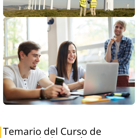
Temario del Curso de