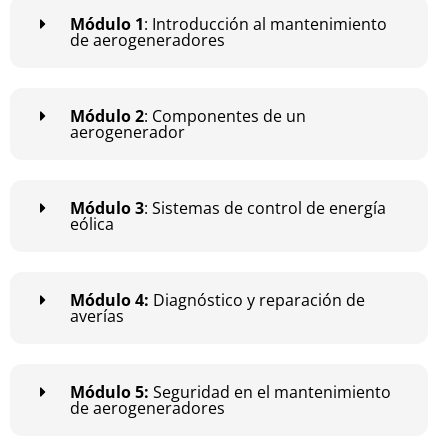
Módulo 1
: Introducción al mantenimiento
de aerogeneradores
Módulo 2
: Componentes de un
aerogenerador
Módulo 3
: Sistemas de control de energía
eólica
Módulo 4:
Diagnóstico y reparación de
averías
Módulo 5:
Seguridad en el mantenimiento
de aerogeneradores