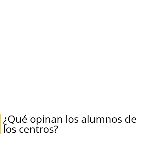
¿Qué opinan los alumnos de
los centros?