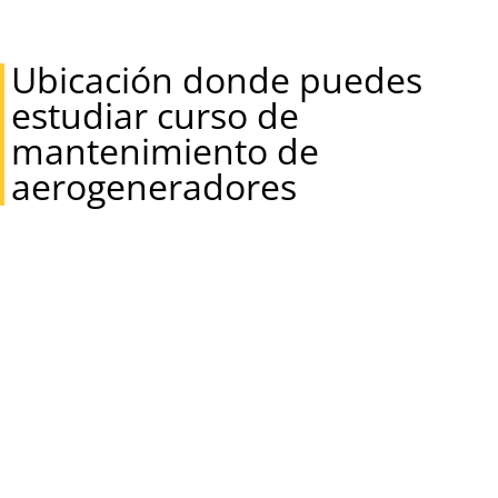
Ubicación donde puedes
estudiar curso de
mantenimiento de
aerogeneradores