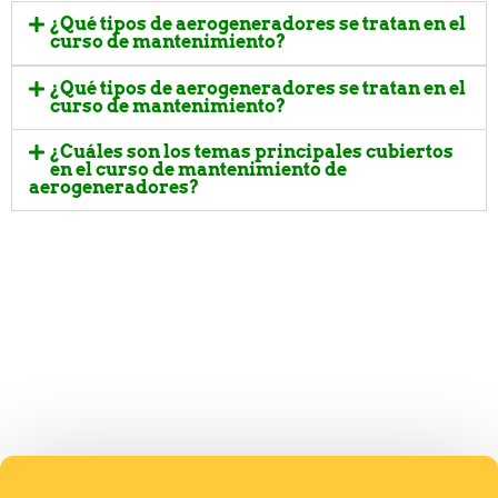
¿Qué tipos de aerogeneradores se tratan en el
curso de mantenimiento?
¿Qué tipos de aerogeneradores se tratan en el
curso de mantenimiento?
¿Cuáles son los temas principales cubiertos
en el curso de mantenimiento de
aerogeneradores?