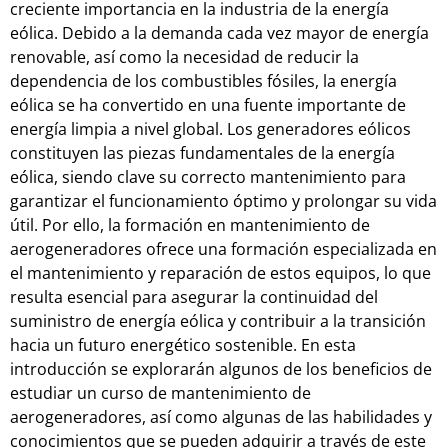
creciente importancia en la industria de la energía
eólica. Debido a la demanda cada vez mayor de energía
renovable, así como la necesidad de reducir la
dependencia de los combustibles fósiles, la energía
eólica se ha convertido en una fuente importante de
energía limpia a nivel global. Los generadores eólicos
constituyen las piezas fundamentales de la energía
eólica, siendo clave su correcto mantenimiento para
garantizar el funcionamiento óptimo y prolongar su vida
útil. Por ello, la formación en mantenimiento de
aerogeneradores ofrece una formación especializada en
el mantenimiento y reparación de estos equipos, lo que
resulta esencial para asegurar la continuidad del
suministro de energía eólica y contribuir a la transición
hacia un futuro energético sostenible. En esta
introducción se explorarán algunos de los beneficios de
estudiar un curso de mantenimiento de
aerogeneradores, así como algunas de las habilidades y
conocimientos que se pueden adquirir a través de este