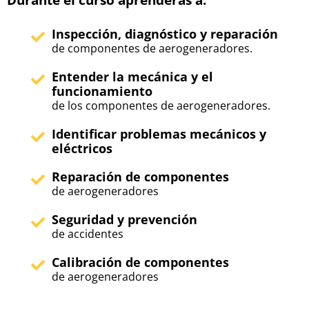
Inspección, diagnóstico y reparación
de componentes de aerogeneradores.
Entender la mecánica y el
funcionamiento
de los componentes de aerogeneradores.
Identificar problemas mecánicos y
eléctricos
Reparación de componentes
de aerogeneradores
Seguridad y prevención
de accidentes
Calibración de componentes
de aerogeneradores