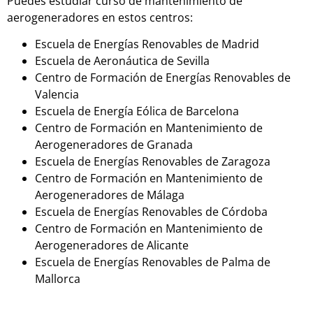
Puedes estudiar curso de mantenimiento de
aerogeneradores en estos centros:
Escuela de Energías Renovables de Madrid
Escuela de Aeronáutica de Sevilla
Centro de Formación de Energías Renovables de
Valencia
Escuela de Energía Eólica de Barcelona
Centro de Formación en Mantenimiento de
Aerogeneradores de Granada
Escuela de Energías Renovables de Zaragoza
Centro de Formación en Mantenimiento de
Aerogeneradores de Málaga
Escuela de Energías Renovables de Córdoba
Centro de Formación en Mantenimiento de
Aerogeneradores de Alicante
Escuela de Energías Renovables de Palma de
Mallorca