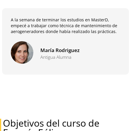
A la semana de terminar los estudios en MasterD,
empecé a trabajar como técnica de mantenimiento de
aerogeneradores donde había realizado las prácticas.
María Rodriguez
Antigua Alumna
Objetivos del curso de