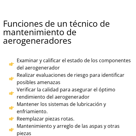
Funciones de un técnico de
mantenimiento de
aerogeneradores
Examinar y calificar el estado de los componentes
del aerogenerador
Realizar evaluaciones de riesgo para identificar
posibles amenazas
Verificar la calidad para asegurar el óptimo
rendimiento del aerogenerador
Mantener los sistemas de lubricación y
enfriamiento.
Reemplazar piezas rotas.
Mantenimiento y arreglo de las aspas y otras
piezas