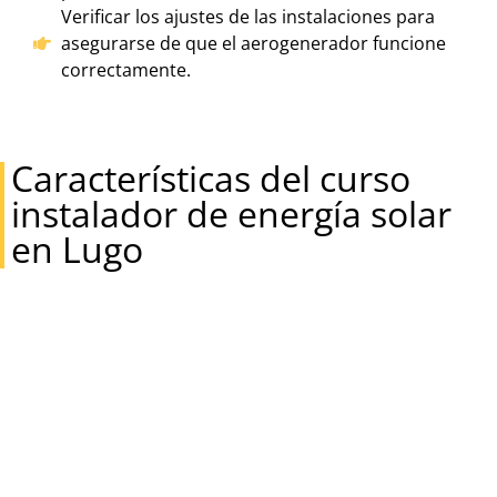
Verificar los ajustes de las instalaciones para
asegurarse de que el aerogenerador funcione
correctamente.
Características del curso
instalador de energía solar
en Lugo