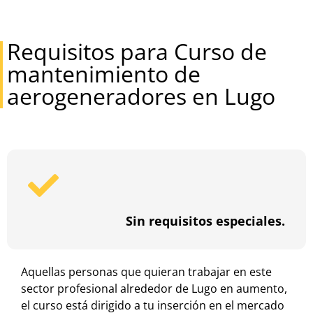
Requisitos para Curso de
mantenimiento de
aerogeneradores en Lugo
Sin requisitos especiales.
Aquellas personas que quieran trabajar en este
sector profesional alrededor de Lugo en aumento,
el curso está dirigido a tu inserción en el mercado