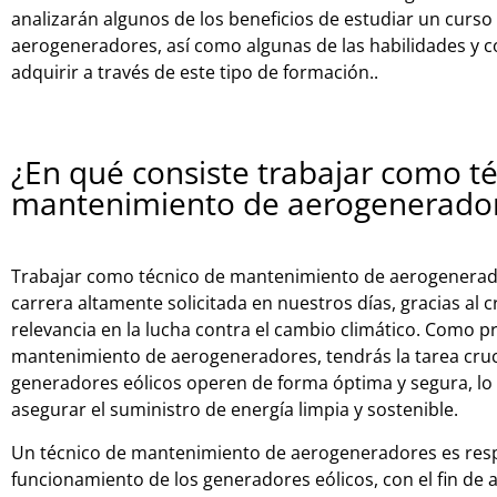
analizarán algunos de los beneficios de estudiar un curs
aerogeneradores, así como algunas de las habilidades y
adquirir a través de este tipo de formación.
.
¿En qué consiste trabajar como t
mantenimiento de aerogenerado
Trabajar como técnico de mantenimiento de aerogenerad
carrera altamente solicitada en nuestros días, gracias al c
relevancia en la lucha contra el cambio climático. Como p
mantenimiento de aerogeneradores, tendrás la tarea cruci
generadores eólicos operen de forma óptima y segura, lo
asegurar el suministro de energía limpia y sostenible.
Un técnico de mantenimiento de aerogeneradores es resp
funcionamiento de los generadores eólicos, con el fin de 