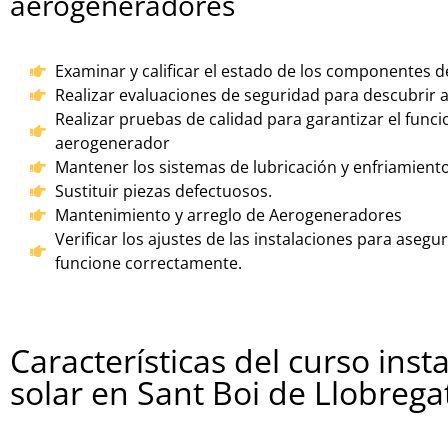
aerogeneradores
Examinar y calificar el estado de los componentes 
Realizar evaluaciones de seguridad para descubrir
Realizar pruebas de calidad para garantizar el fun
aerogenerador
Mantener los sistemas de lubricación y enfriamiento
Sustituir piezas defectuosos.
Mantenimiento y arreglo de Aerogeneradores
Verificar los ajustes de las instalaciones para aseg
funcione correctamente.
Características del curso inst
solar en Sant Boi de Llobrega