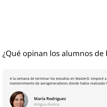
¿Qué opinan los alumnos de l
A la semana de terminar los estudios en MasterD, empecé a
mantenimiento de aerogeneradores donde había realizado la
María Rodriguez
Antigua Alumna