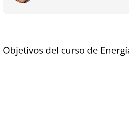
Objetivos del curso de Energí