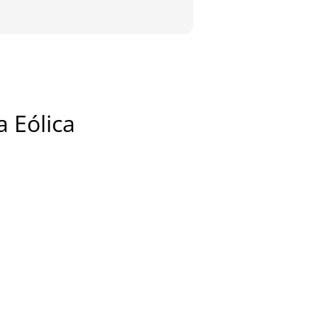
a Eólica